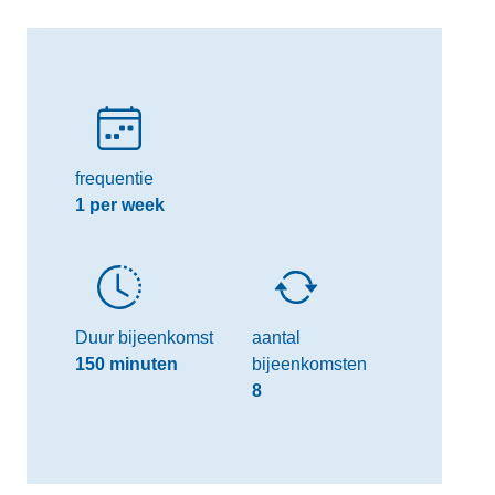
frequentie
1 per week
Duur bijeenkomst
aantal
150 minuten
bijeenkomsten
8