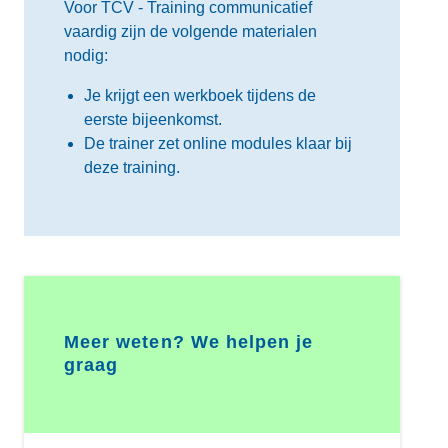
Voor TCV - Training communicatief
vaardig zijn de volgende materialen
nodig:
Je krijgt een werkboek tijdens de
eerste bijeenkomst.
De trainer zet online modules klaar bij
deze training.
Meer weten? We helpen je
graag