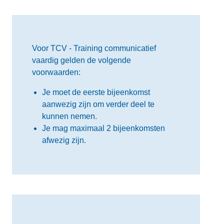
Voor TCV - Training communicatief
vaardig gelden de volgende
voorwaarden:
Je moet de eerste bijeenkomst
aanwezig zijn om verder deel te
kunnen nemen.
Je mag maximaal 2 bijeenkomsten
afwezig zijn.