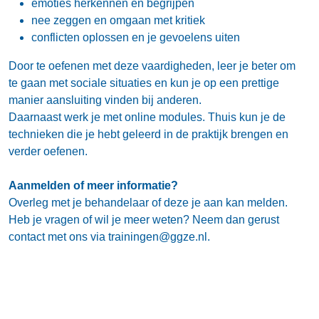
emoties herkennen en begrijpen
nee zeggen en omgaan met kritiek
conflicten oplossen en je gevoelens uiten
Door te oefenen met deze vaardigheden, leer je beter om
te gaan met sociale situaties en kun je op een prettige
manier aansluiting vinden bij anderen.
Daarnaast werk je met online modules. Thuis kun je de
technieken die je hebt geleerd in de praktijk brengen en
verder oefenen.
Aanmelden of meer informatie?
Overleg met je behandelaar of deze je aan kan melden.
Heb je vragen of wil je meer weten? Neem dan gerust
contact met ons via trainingen@ggze.nl.