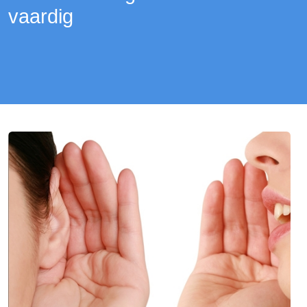
vaardig