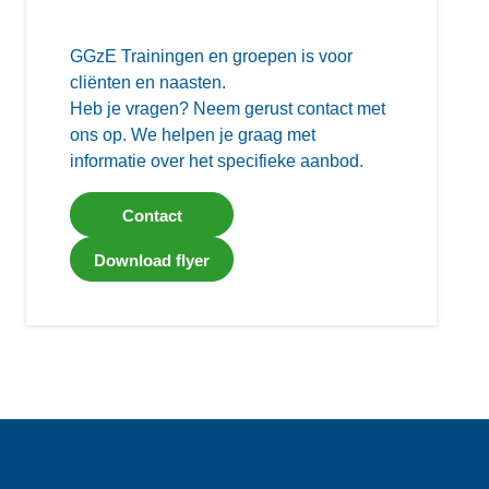
GGzE Trainingen en groepen is voor
cliënten en naasten.
Heb je vragen? Neem gerust contact met
ons op. We helpen je graag met
informatie over het specifieke aanbod.
Contact
Download flyer