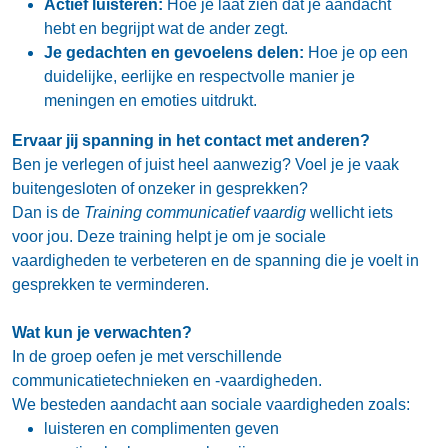
Actief luisteren:
Hoe je laat zien dat je aandacht
hebt en begrijpt wat de ander zegt.
Je gedachten en gevoelens delen:
Hoe je op een
duidelijke, eerlijke en respectvolle manier je
meningen en emoties uitdrukt.
Ervaar jij spanning in het contact met anderen?
Ben je verlegen of juist heel aanwezig? Voel je je vaak
buitengesloten of onzeker in gesprekken?
Dan is de
Training communicatief vaardig
wellicht iets
voor jou. Deze training helpt je om je sociale
vaardigheden te verbeteren en de spanning die je voelt in
gesprekken te verminderen.
Wat kun je verwachten?
In de groep oefen je met verschillende
communicatietechnieken en -vaardigheden.
We besteden aandacht aan sociale vaardigheden zoals:
luisteren en complimenten geven