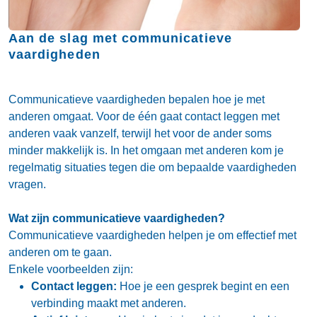
Aan de slag met communicatieve
vaardigheden
Communicatieve vaardigheden bepalen hoe je met
anderen omgaat. Voor de één gaat contact leggen met
anderen vaak vanzelf, terwijl het voor de ander soms
minder makkelijk is. In het omgaan met anderen kom je
regelmatig situaties tegen die om bepaalde vaardigheden
vragen.
Wat zijn communicatieve vaardigheden?
Communicatieve vaardigheden helpen je om effectief met
anderen om te gaan.
Enkele voorbeelden zijn:
Contact leggen:
Hoe je een gesprek begint en een
verbinding maakt met anderen.